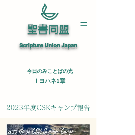
聖書同盟
Scripture Union Japan
今日のみことばの光
Ⅰヨハネ1章
2023年度CSKキャンプ報告