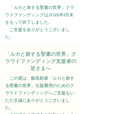
「ルカと旅する聖書の世界」クラ
ウドファンディングは2025年1月末
をもって終了しました。
ご支援をありがとうございまし
た。
「ルカと旅する聖書の世界」ク
ラウドファンディング支援者の
皆さまへ
この度は、飯島勅著「ルカと旅す
る聖書の世界」出版費用のためのク
ラウドファンディングへご支援をい
ただき誠にありがとうございまし
た。