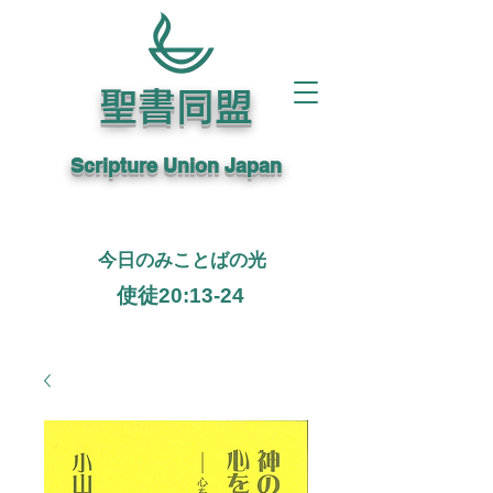
聖書同盟
Scripture Union Japan
今日のみことばの光
使徒20:13-24