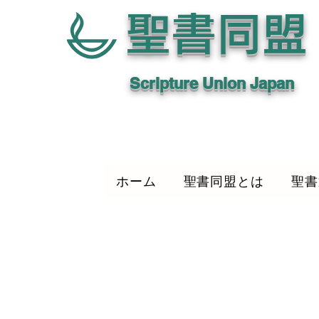
聖書同盟
Scripture Union Japan
ホーム
聖書同盟とは
聖書