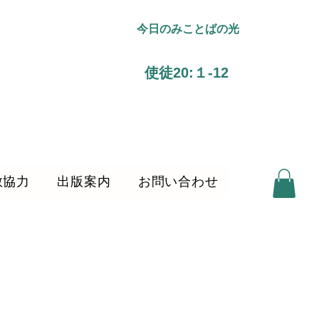
今日のみことばの光
使徒20:１-12
教協力
出版案内
お問い合わせ