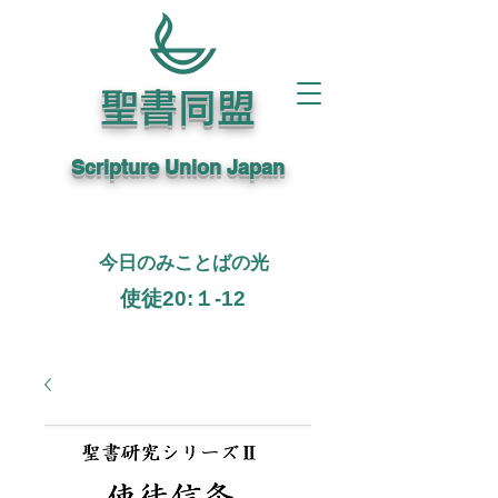
聖書同盟
Scripture Union Japan
今日のみことばの光
使徒20:１-12